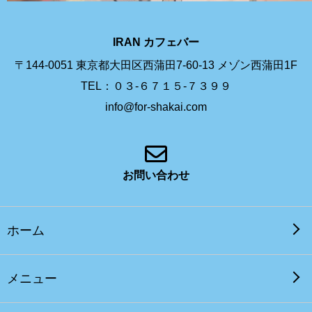
IRAN カフェバー
〒144-0051 東京都大田区西蒲田7-60-13 メゾン西蒲田1F
TEL：０３-６７１５-７３９９
info@for-shakai.com
お問い合わせ
ホーム
メニュー