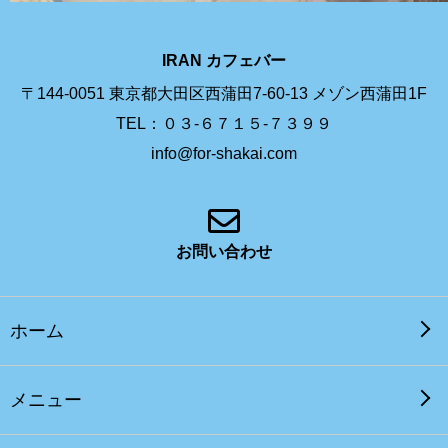
IRAN カフェバー
〒144-0051 東京都大田区西蒲田7-60-13 メゾン西蒲田1F
TEL：０３-６７１５-７３９９
info@for-shakai.com
お問い合わせ
ホーム
メニュー