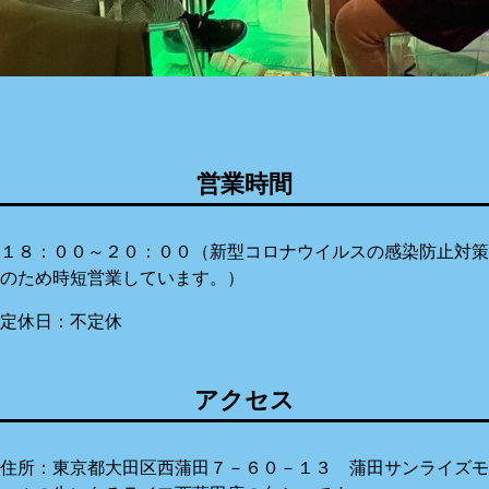
営業時間
１８：００～２０：００（新型コロナウイルスの感染防止対策
のため時短営業しています。）
定休日：不定休
アクセス
住所：東京都大田区西蒲田７－６０－１３ 蒲田サンライズモ