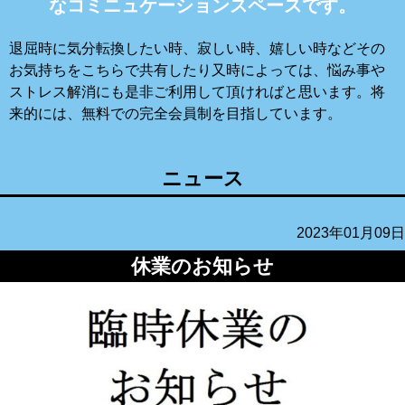
なコミニュケーションスペースです。
退屈時に気分転換したい時、寂しい時、嬉しい時などその
お気持ちをこちらで共有したり又時によっては、悩み事や
ストレス解消にも是非ご利用して頂ければと思います。将
来的には、無料での完全会員制を目指しています。
ニュース
2023年01月09日
休業のお知らせ