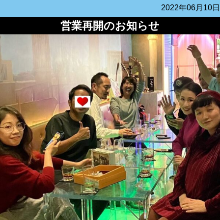
2022年06月10日
営業再開のお知らせ