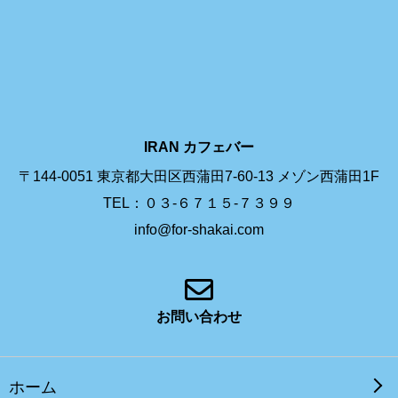
IRAN カフェバー
〒144-0051 東京都大田区西蒲田7-60-13 メゾン西蒲田1F
TEL：０３-６７１５-７３９９
info@for-shakai.com
お問い合わせ
ホーム