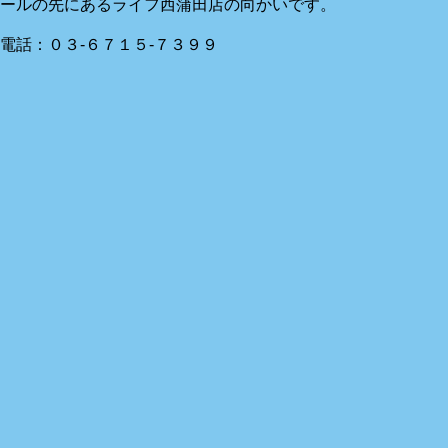
ールの先にあるライフ西蒲田店の向かいです。
電話：０３-６７１５-７３９９