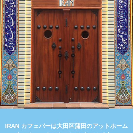
IRAN カフェバーは大田区蒲田のアットホーム