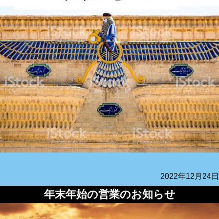
2022年12月24日
年末年始の営業のお知らせ